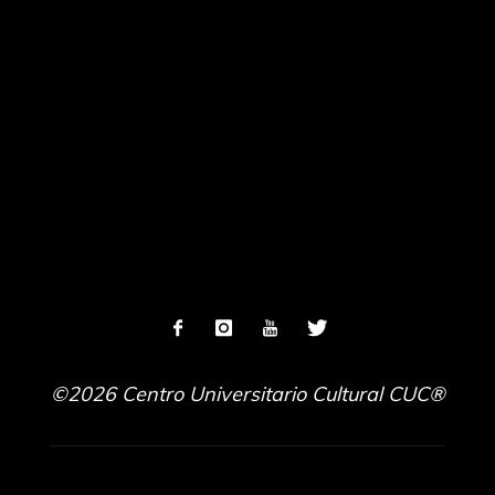
©2026 Centro Universitario Cultural CUC®