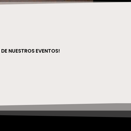
 DE NUESTROS EVENTOS!