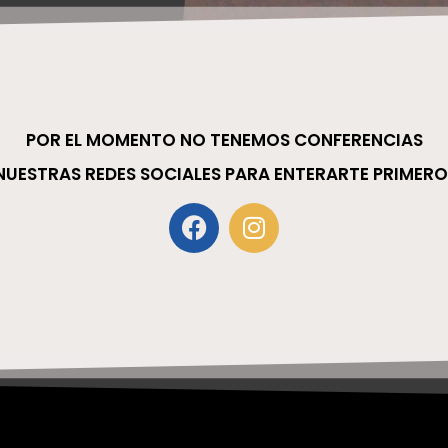
POR EL MOMENTO NO TENEMOS CONFERENCIAS
 NUESTRAS REDES SOCIALES PARA ENTERARTE PRIMERO