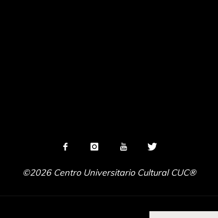
©2026 Centro Universitario Cultural CUC®