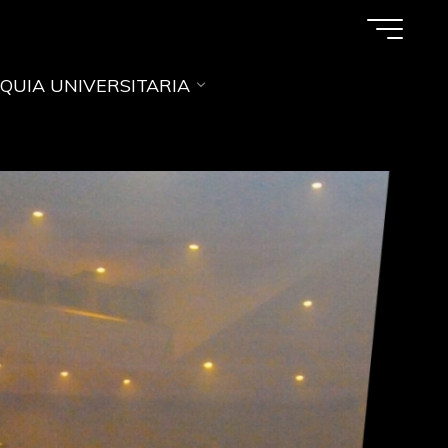
QUIA UNIVERSITARIA
S