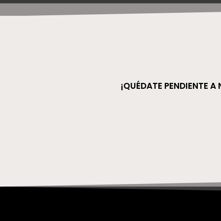
¡QUÉDATE PENDIENTE A