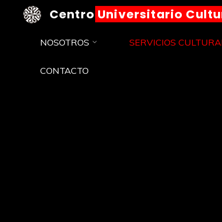
Centro Universitario Cult
NOSOTROS
SERVICIOS CULTURA
CONTACTO