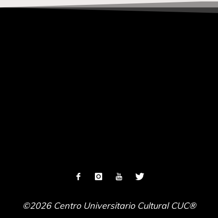
©2026 Centro Universitario Cultural CUC®