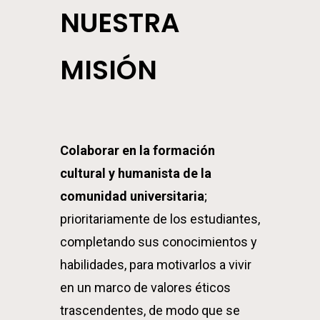
NUESTRA
MISIÓN
Colaborar en la formación
cultural y humanista de la
comunidad universitaria
;
prioritariamente de los estudiantes,
completando sus conocimientos y
habilidades, para motivarlos a vivir
en un marco de valores éticos
trascendentes, de modo que se