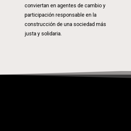
conviertan en agentes de cambio y
participación responsable en la
construcción de una sociedad más
justa y solidaria.