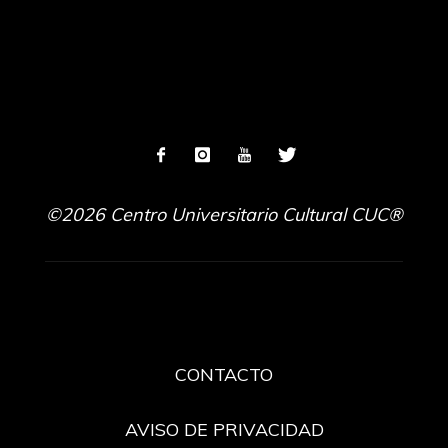
©2026 Centro Universitario Cultural CUC®
CONTACTO
AVISO DE PRIVACIDAD