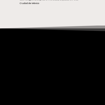
Ciudad de México