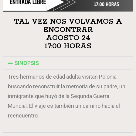
TAL VEZ NOS VOLVAMOS A
ENCONTRAR
AGOSTO 24
17:00 HORAS
SINOPSIS
Tres hermanos de edad adulta visitan Polonia
buscando reconstruir la memoria de su padre, un
inmigrante que huyó de la Segunda Guerra
Mundial. El viaje es también un camino hacia el
reencuentro.