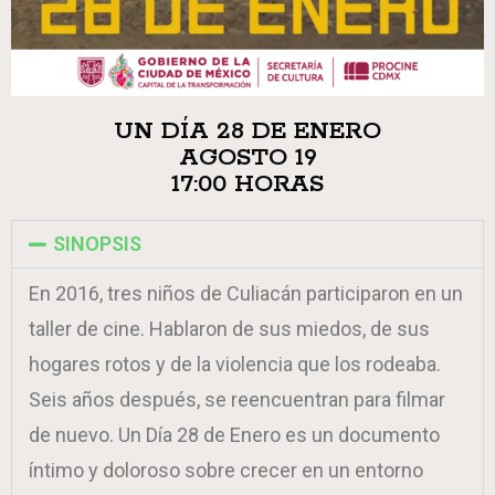
UN DÍA 28 DE ENERO
AGOSTO 19
17:00 HORAS
SINOPSIS
En 2016, tres niños de Culiacán participaron en un
taller de cine. Hablaron de sus miedos, de sus
hogares rotos y de la violencia que los rodeaba.
Seis años después, se reencuentran para filmar
de nuevo. Un Día 28 de Enero es un documento
íntimo y doloroso sobre crecer en un entorno