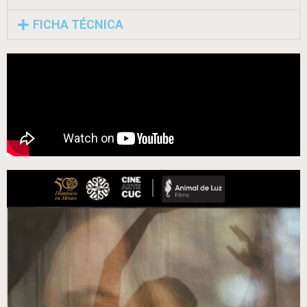
FICHA TÉCNICA