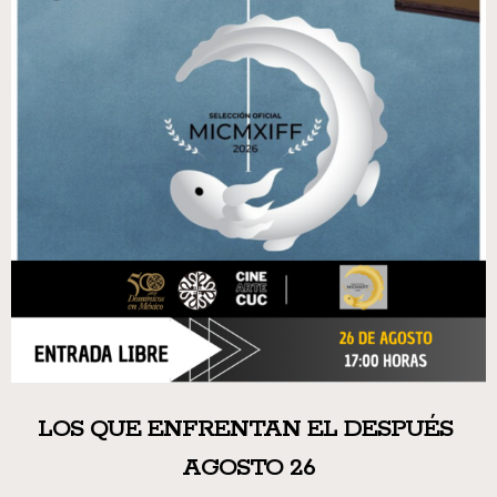
LOS QUE ENFRENTAN EL DESPUÉS
AGOSTO 26