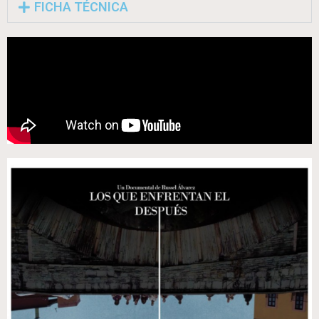
FICHA TÉCNICA