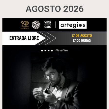
AGOSTO 2026