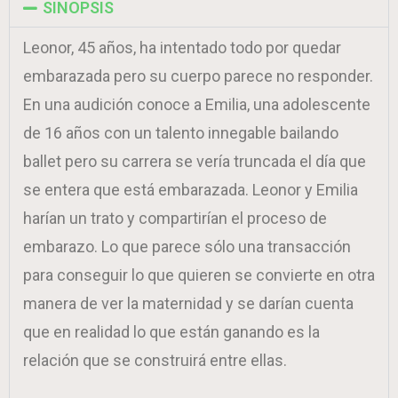
SINOPSIS
Leonor, 45 años, ha intentado todo por quedar
embarazada pero su cuerpo parece no responder.
En una audición conoce a Emilia, una adolescente
de 16 años con un talento innegable bailando
ballet pero su carrera se vería truncada el día que
se entera que está embarazada. Leonor y Emilia
harían un trato y compartirían el proceso de
embarazo. Lo que parece sólo una transacción
para conseguir lo que quieren se convierte en otra
manera de ver la maternidad y se darían cuenta
que en realidad lo que están ganando es la
relación que se construirá entre ellas.