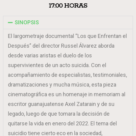
17:00 HORAS
SINOPSIS
El largometraje documental “Los que Enfrentan el
Después” del director Russel Álvarez aborda
desde varias aristas el duelo de los
supervivientes de un acto suicida. Con el
acompañamiento de especialistas, testimoniales,
dramatizaciones y mucha música, esta pieza
cinematográfica es un homenaje in memoriam al
escritor guanajuatense Axel Zatarain y de su
legado, luego de que tomara la decisión de
quitarse la vida en enero del 2022. El tema del
suicidio tiene cierto eco en la sociedad,