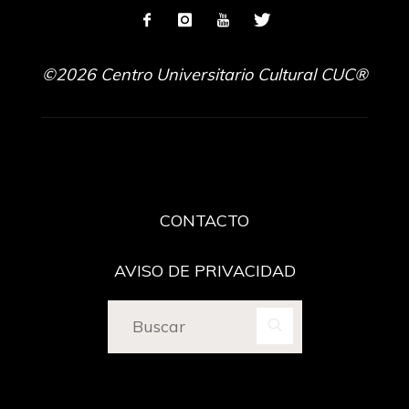
©2026 Centro Universitario Cultural CUC®
CONTACTO
AVISO DE PRIVACIDAD