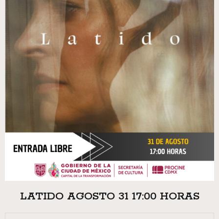
LATIDO AGOSTO 31 17:00 HORAS