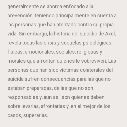
generalmente se aborda enfocado a la
prevención, teniendo principalmente en cuenta a
las personas que han atentado contra su propia
vida. Sin embargo, la historia del suicidio de Axel,
revela todas las crisis y secuelas psicológicas,
físicas, emocionales, sociales, religiosas y
morales que afrontan quienes le sobreviven. Las
personas que han sido víctimas colaterales del
suicida sufren consecuencias para las que no
estaban preparadas, de las que no son
responsables y, aun así, son quienes deben
sobrellevarlas, afrontarlas y, en el mejor de los
casos, superarlas.