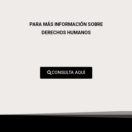
PARA MÁS INFORMACIÓN SOBRE
DERECHOS HUMANOS
CONSULTA AQUÍ