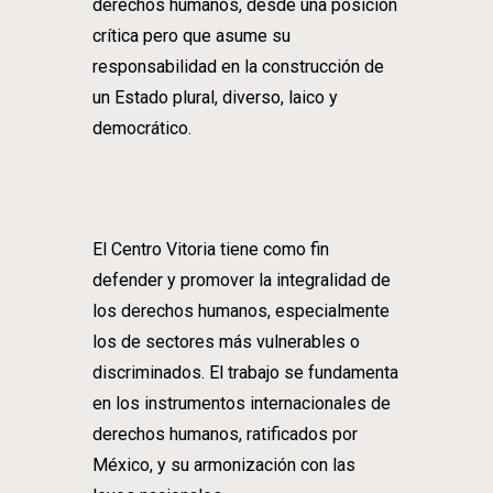
derechos humanos, desde una posición
crítica pero que asume su
responsabilidad en la construcción de
un Estado plural, diverso, laico y
democrático.
El Centro Vitoria tiene como fin
defender y promover la integralidad de
los derechos humanos, especialmente
los de sectores más vulnerables o
discriminados. El trabajo se fundamenta
en los instrumentos internacionales de
derechos humanos, ratificados por
México, y su armonización con las