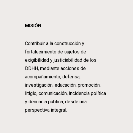
MISIÓN
Contribuir a la construcción y
fortalecimiento de sujetos de
exigibilidad y justiciabilidad de los
DDHH, mediante acciones de
acompañamiento, defensa,
investigación, educación, promoción,
litigio, comunicación, incidencia política
y denuncia pública, desde una
perspectiva integral.