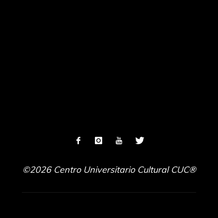
©2026 Centro Universitario Cultural CUC®