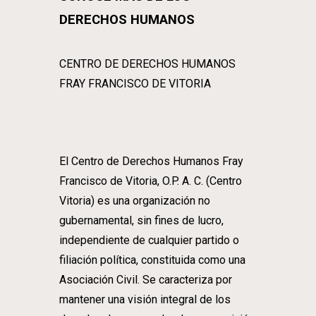
DERECHOS HUMANOS
CENTRO DE DERECHOS HUMANOS
FRAY FRANCISCO DE VITORIA
El Centro de Derechos Humanos Fray
Francisco de Vitoria, O.P. A. C. (Centro
Vitoria) es una organización no
gubernamental, sin fines de lucro,
independiente de cualquier partido o
filiación política, constituida como una
Asociación Civil. Se caracteriza por
mantener una visión integral de los