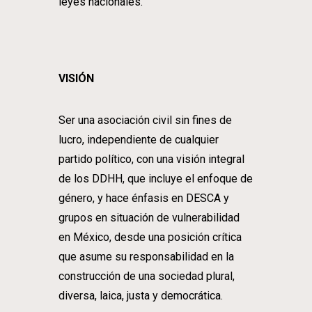
leyes nacionales.
VISIÓN
Ser una asociación civil sin fines de
lucro, independiente de cualquier
partido político, con una visión integral
de los DDHH, que incluye el enfoque de
género, y hace énfasis en DESCA y
grupos en situación de vulnerabilidad
en México, desde una posición crítica
que asume su responsabilidad en la
construcción de una sociedad plural,
diversa, laica, justa y democrática.