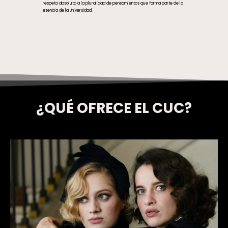
respeto absoluto a la pluralidad de pensamientos que forma parte de la
esencia de la Universidad.
¿QUÉ OFRECE EL CUC?