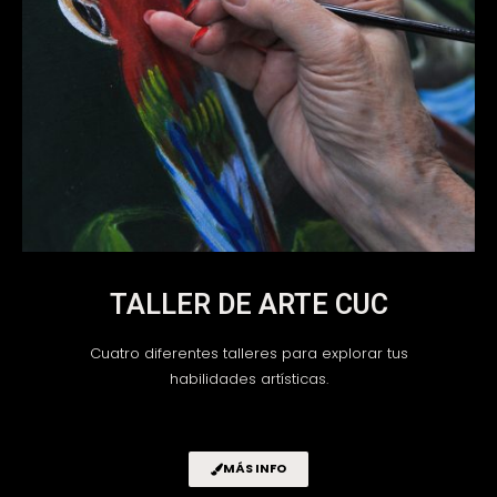
TALLER DE ARTE CUC
Cuatro diferentes talleres para explorar tus
habilidades artísticas.
MÁS INFO