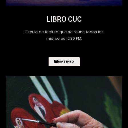
LIBRO CUC
Círculo de lectura que se reúne todos los
miércoles 12:30 PM.
MÁS INFO