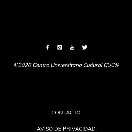
©2026 Centro Universitario Cultural CUC®
CONTACTO
AVISO DE PRIVACIDAD