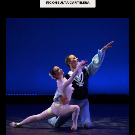
CONSULTA CARTELERA