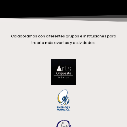
Colaboramos con diferentes grupos e instituciones para
traerte más eventos y actividades.