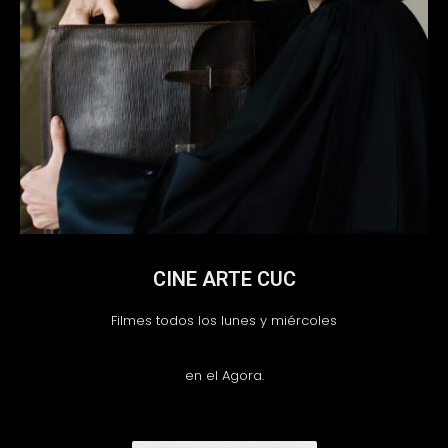
CINE ARTE CUC
Filmes todos los lunes y miércoles
en el Agora.