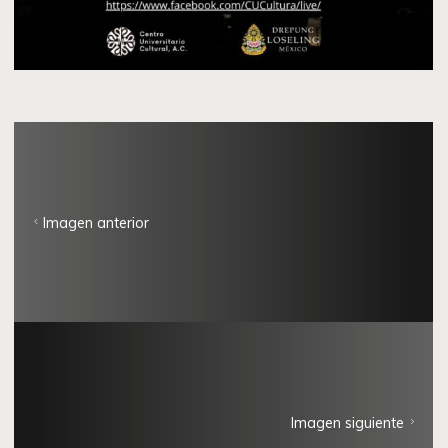
Imagen anterior
Imagen siguiente