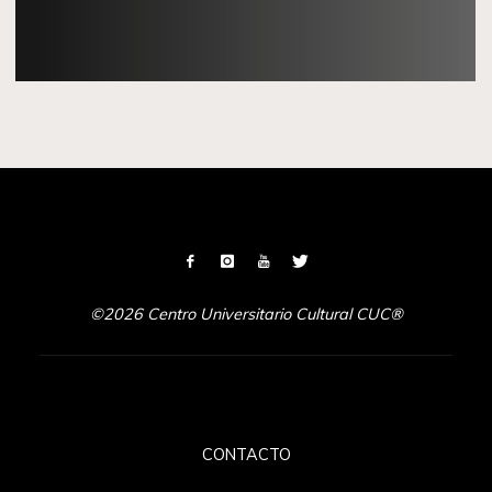
©2026 Centro Universitario Cultural CUC®
CONTACTO